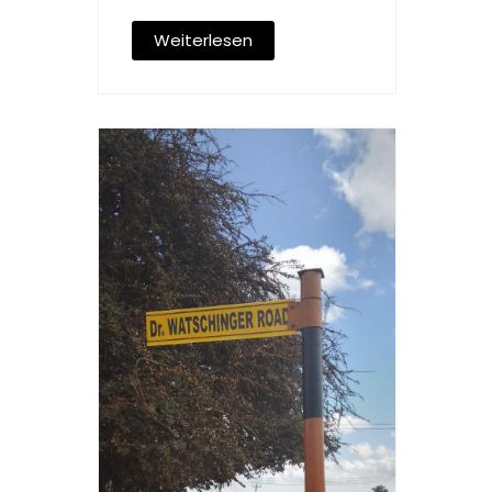
Weiterlesen