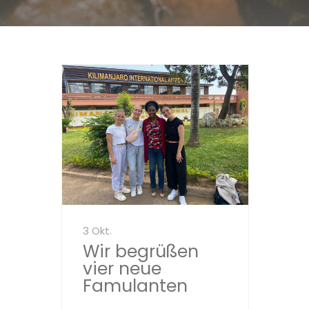
3 Okt.
Wir begrüßen
vier neue
Famulanten