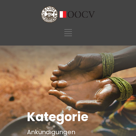
Kategorie
Ankündigungen