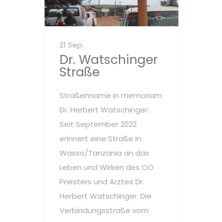
21 Sep.
Dr. Watschinger
Straße
Straßenname in memoriam
Dr. Herbert Watschinger:
Seit September 2022
erinnert eine Straße in
Wasso/Tanzania an das
Leben und Wirken des OÖ
Priesters und Arztes Dr.
Herbert Watschinger. Die
Verbindungsstraße vom