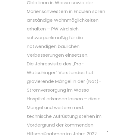
Oblatinen in Wasso sowie der
Marienschwestern in Endulen sollen
anständige Wohnmöglichkeiten
erhalten – PW wird sich
schwerpunkmäßig für die
notwendigen baulichen
Verbesserungen einsetzen.
Die Jahresvisite des „Pro-
Watschinger“ Vorstandes hat
gravierende Mängel in der (Not)-
Stromversorgung im Wasso
Hospital erkennen lassen – diese
Mängel und weitere med.
technische Aufrüstung stehen im
Vordergrund der kommenden
Hilfsmaßnahmen im Jahre 2022.