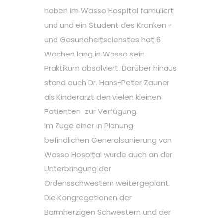
haben im Wasso Hospital famuliert
und und ein Student des Kranken -
und Gesundheitsdienstes hat 6
Wochen lang in Wasso sein
Praktikum absolviert. Darüber hinaus
stand auch Dr. Hans-Peter Zauner
als Kinderarzt den vielen kleinen
Patienten zur Verfügung.
Im Zuge einer in Planung
befindlichen Generalsanierung von
Wasso Hospital wurde auch an der
Unterbringung der
Ordensschwestern weitergeplant.
Die Kongregationen der
Barmherzigen Schwestern und der